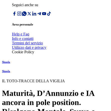
Seguici anche su
Area personale
Help e Faq
Info e contatti
Termini del servizio
Utilizzo dati e privacy
Cookie Policy
Skuola
Skuola
IL TOTO-TRACCE DELLA VIGILIA
Maturità, D’Annunzio e IA
ancora in pole position.