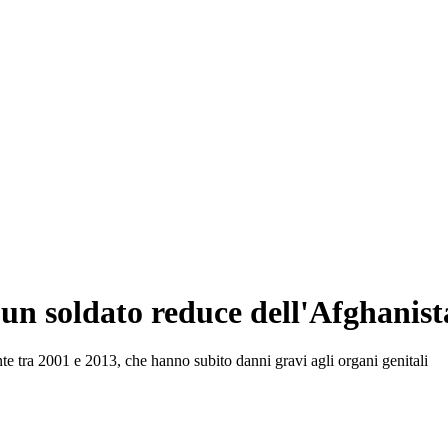
 un soldato reduce dell'Afghanis
ente tra 2001 e 2013, che hanno subito danni gravi agli organi genitali