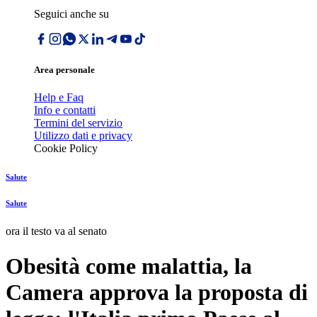
Seguici anche su
Area personale
Help e Faq
Info e contatti
Termini del servizio
Utilizzo dati e privacy
Cookie Policy
Salute
Salute
ora il testo va al senato
Obesità come malattia, la
Camera approva la proposta di