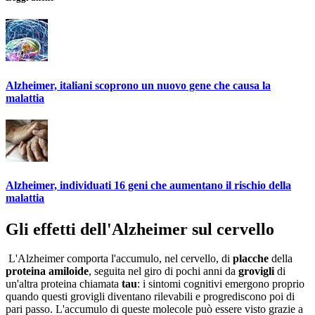
Alzheimer, italiani scoprono un nuovo gene che causa la
malattia
Alzheimer, individuati 16 geni che aumentano il rischio della
malattia
Gli effetti dell'Alzheimer sul cervello
L'Alzheimer comporta l'accumulo, nel cervello, di
placche
della
proteina amiloide
, seguita nel giro di pochi anni da
grovigli
di
un'altra proteina chiamata
tau
: i sintomi cognitivi emergono proprio
quando questi grovigli diventano rilevabili e progrediscono poi di
pari passo. L'accumulo di queste molecole può essere visto grazie a