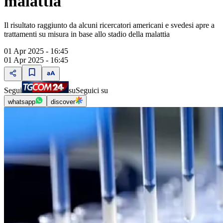
malattia
Il risultato raggiunto da alcuni ricercatori americani e svedesi apre a
trattamenti su misura in base allo stadio della malattia
01 Apr 2025 - 16:45
01 Apr 2025 - 16:45
Segui
su
Seguici su
whatsapp
discover