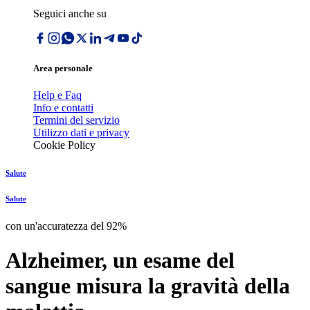
Seguici anche su
Area personale
Help e Faq
Info e contatti
Termini del servizio
Utilizzo dati e privacy
Cookie Policy
Salute
Salute
con un'accuratezza del 92%
Alzheimer, un esame del
sangue misura la gravità della