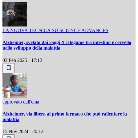
LA NUOVA TECNICA SU SCIENCE ADVANCES
Alzheimer, svelato dai raggi X il legame tra intestino e cervello
nello sviluppo della malattia
03 Feb 2025 - 17:12
approvato dall'ema
Alzheimer, via libera al primo farmaco che può rallentare la
malattia
15 Nov 2024 - 20:12