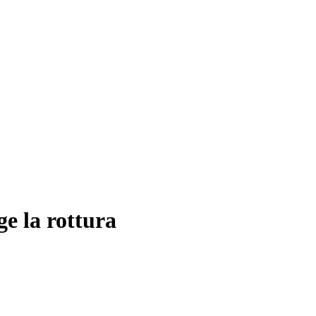
ge la rottura