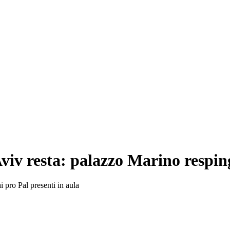
Aviv resta: palazzo Marino respin
i pro Pal presenti in aula