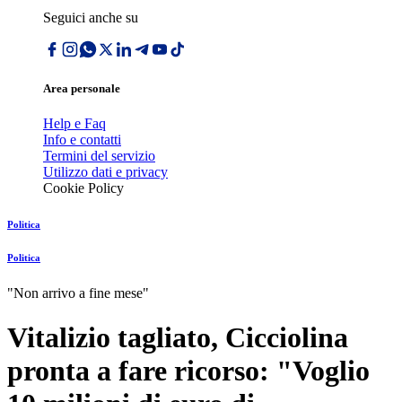
Seguici anche su
Area personale
Help e Faq
Info e contatti
Termini del servizio
Utilizzo dati e privacy
Cookie Policy
Politica
Politica
"Non arrivo a fine mese"
Vitalizio tagliato, Cicciolina
pronta a fare ricorso: "Voglio