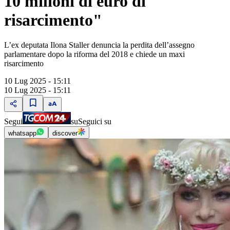
10 milioni di euro di
risarcimento"
L’ex deputata Ilona Staller denuncia la perdita dell’assegno
parlamentare dopo la riforma del 2018 e chiede un maxi
risarcimento
10 Lug 2025 - 15:11
10 Lug 2025 - 15:11
Segui
su
Seguici su
whatsapp
discover