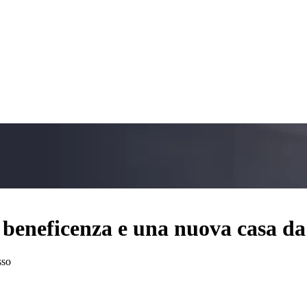
beneficenza e una nuova casa da 
sso