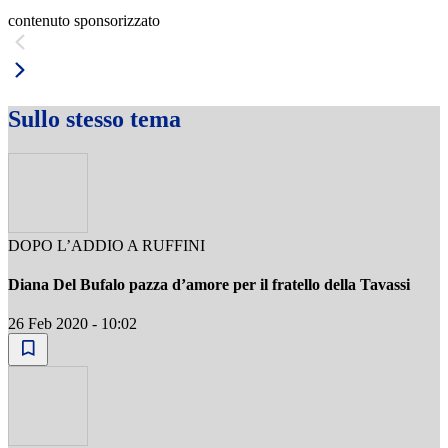
contenuto sponsorizzato
Sullo stesso tema
DOPO L’ADDIO A RUFFINI
Diana Del Bufalo pazza d’amore per il fratello della Tavassi
26 Feb 2020 - 10:02