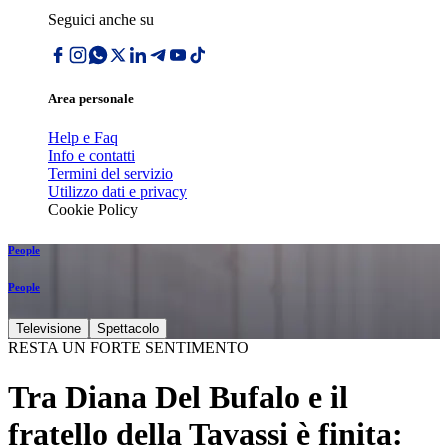
Seguici anche su
Area personale
Help e Faq
Info e contatti
Termini del servizio
Utilizzo dati e privacy
Cookie Policy
People
People
Televisione
Spettacolo
RESTA UN FORTE SENTIMENTO
Tra Diana Del Bufalo e il
fratello della Tavassi è finita: