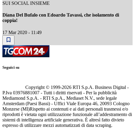
SUI SOCIAL INSIEME
Diana Del Bufalo con Edoardo Tavassi, che isolamento di
coppia!
17 Mar 2020 - 11:49
Seguici su
Copyright © 1999-
2026
RTI S.p.A. Business Digital -
P.Iva 03976881007 - Tutti i diritti riservati - Per la pubblicità
Mediamond S.p.A. - RTI S.p.A., Mediaset N.V., sede legale
Amsterdam (Paesi Bassi) - Uffici Viale Europa 46, 20093 Cologno
Monzese (MI)
Rispetto ai contenuti e ai dati personali trasmessi e/o
riprodotti è vietata ogni utilizzazione funzionale all’addestramento di
sistemi di intelligenza artificiale generativa. È altresì fatto divieto
espresso di utilizzare mezzi automatizzati di data scraping.