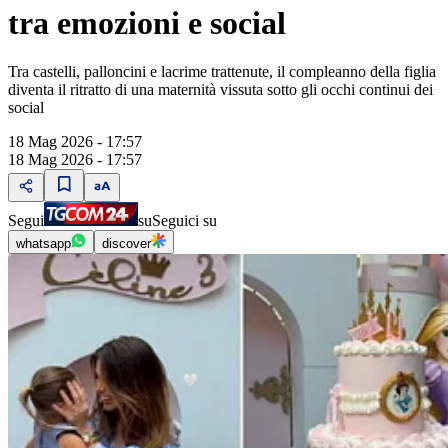
tra emozioni e social
Tra castelli, palloncini e lacrime trattenute, il compleanno della figlia
diventa il ritratto di una maternità vissuta sotto gli occhi continui dei
social
18 Mag 2026 - 17:57
18 Mag 2026 - 17:57
Segui
su
Seguici su
whatsapp
discover