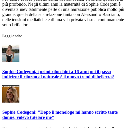
più profondo. Negli ultimi anni la maternità di Sophie Codegoni è
diventata inevitabilmente parte di una narrazione pubblica molto più
grande: quella della sua relazione finita con Alessandro Basciano,
delle tensioni mediatiche e di una vita privata vissuta continuamente
sotto i riflettori.
Leggi anche
Sophie Codegoni, i primi ritocchini a 16 anni poi il passo
indietro: il ritorno al naturale è il nuovo trend di bellezza?
Sophie Codegoni: "Dopo il monologo mi hanno scritto tante
donne, volevo tutelare me"