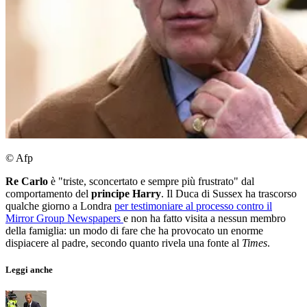
© Afp
Re Carlo
è "triste, sconcertato e sempre più frustrato" dal
comportamento del
principe Harry
. Il Duca di Sussex ha trascorso
qualche giorno a Londra
per testimoniare al processo contro il
Mirror Group Newspapers
e non ha fatto visita a nessun membro
della famiglia: un modo di fare che ha provocato un enorme
dispiacere al padre, secondo quanto rivela una fonte al
Times
.
Leggi anche