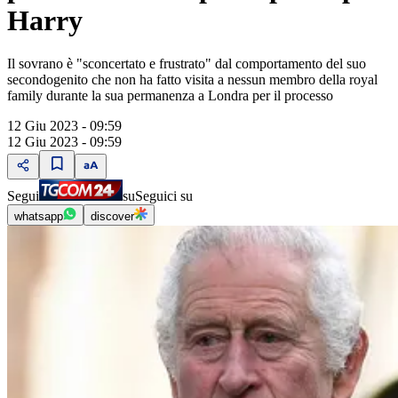
Harry
Il sovrano è "sconcertato e frustrato" dal comportamento del suo
secondogenito che non ha fatto visita a nessun membro della royal
family durante la sua permanenza a Londra per il processo
12 Giu 2023 - 09:59
12 Giu 2023 - 09:59
Segui
su
Seguici su
whatsapp
discover