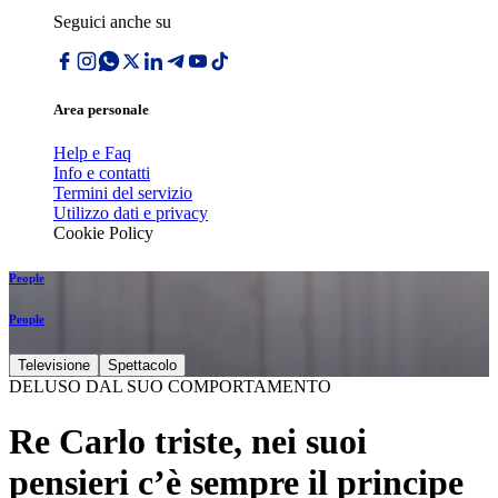
Seguici anche su
Area personale
Help e Faq
Info e contatti
Termini del servizio
Utilizzo dati e privacy
Cookie Policy
People
People
Televisione
Spettacolo
DELUSO DAL SUO COMPORTAMENTO
Re Carlo triste, nei suoi
pensieri c’è sempre il principe