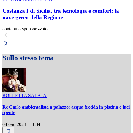
Costanza I di Sicilia, tra tecnologia e comfort: la
nave green della Regione
contenuto sponsorizzato
Sullo stesso tema
BOLLETTA SALATA
Re Carlo ambientalista a palazzo: acqua fredda in piscina e luci
spente
04 Giu 2023 - 11:34