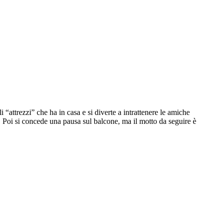
attrezzi” che ha in casa e si diverte a intrattenere le amiche
. Poi si concede una pausa sul balcone, ma il motto da seguire è