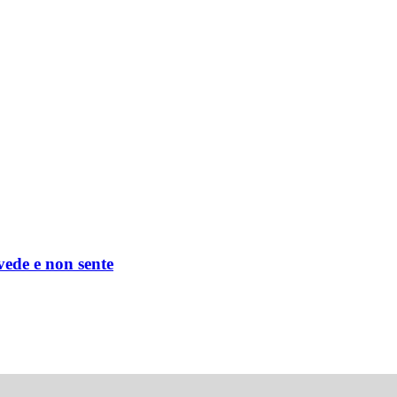
 vede e non sente