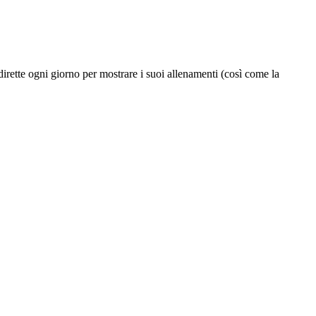
dirette ogni giorno per mostrare i suoi allenamenti (così come la