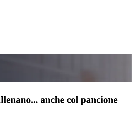
llenano... anche col pancione