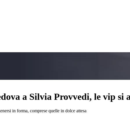
va a Silvia Provvedi, le vip si a
enersi in forma, comprese quelle in dolce attesa