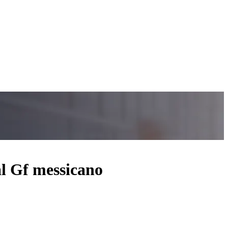
al Gf messicano