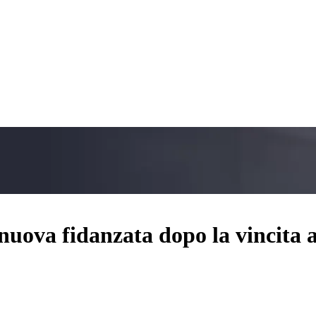
 nuova fidanzata dopo la vincita 