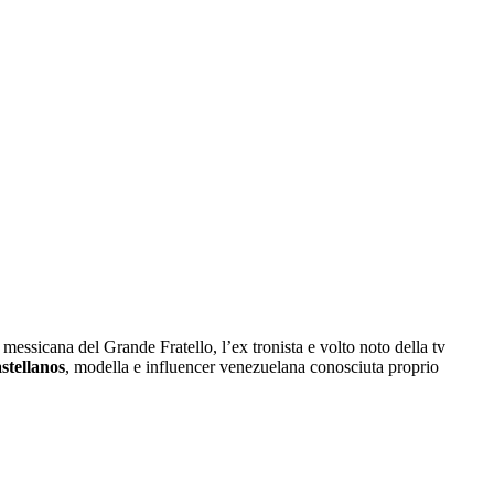
 messicana del Grande Fratello, l’ex tronista e volto noto della tv
stellanos
, modella e influencer venezuelana conosciuta proprio