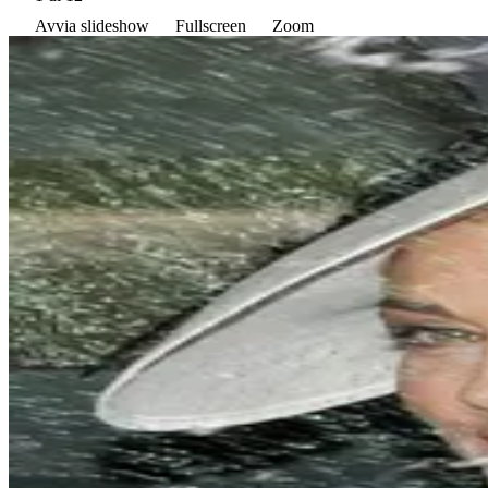
Avvia slideshow
Fullscreen
Zoom