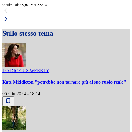
contenuto sponsorizzato
Sullo stesso tema
LO DICE US WEEKLY
Kate Middleton "potrebbe non tornare più al suo ruolo reale"
05 Giu 2024 - 18:14