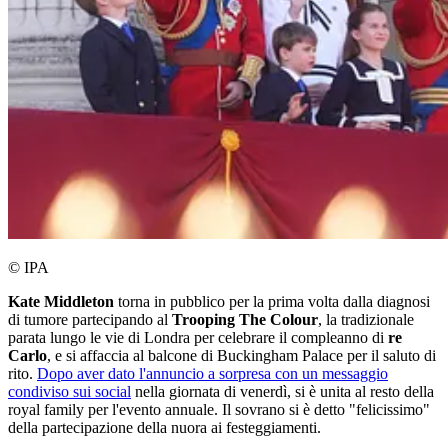
© IPA
Kate Middleton
torna in pubblico per la prima volta dalla diagnosi
di tumore partecipando al
Trooping The Colour
, la tradizionale
parata lungo le vie di Londra per celebrare il compleanno di
re
Carlo
, e si affaccia al balcone di Buckingham Palace per il saluto di
rito.
Dopo aver dato l'annuncio a sorpresa con un messaggio
condiviso sui social
nella giornata di venerdì, si è unita al resto della
royal family per l'evento annuale. Il sovrano si è detto "felicissimo"
della partecipazione della nuora ai festeggiamenti.