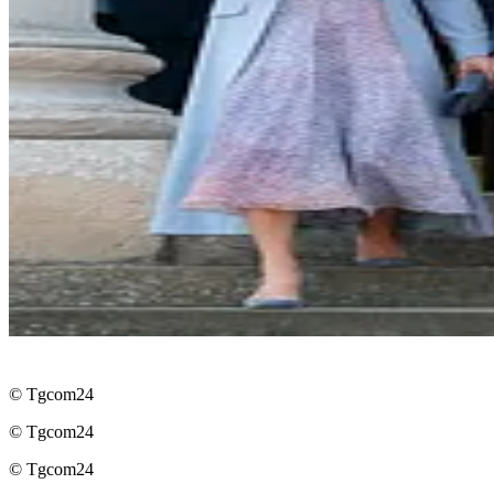
© Tgcom24
© Tgcom24
© Tgcom24