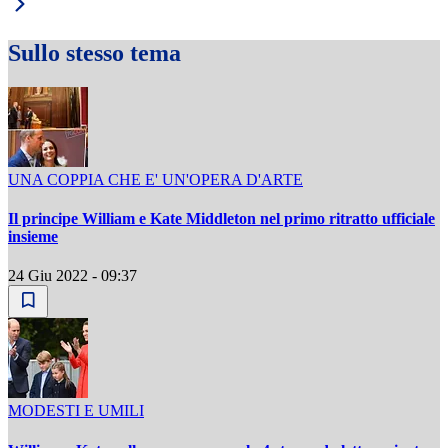
Sullo stesso tema
UNA COPPIA CHE E' UN'OPERA D'ARTE
Il principe William e Kate Middleton nel primo ritratto ufficiale
insieme
24 Giu 2022 - 09:37
MODESTI E UMILI