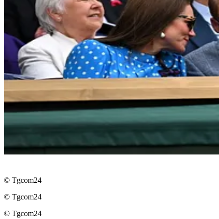
© Tgcom24
© Tgcom24
© Tgcom24