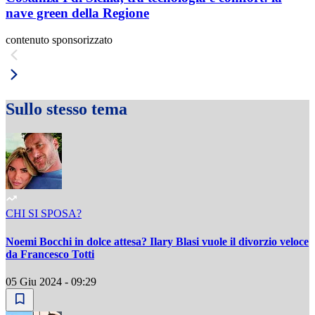
nave green della Regione
contenuto sponsorizzato
Sullo stesso tema
CHI SI SPOSA?
Noemi Bocchi in dolce attesa? Ilary Blasi vuole il divorzio veloce
da Francesco Totti
05 Giu 2024 - 09:29