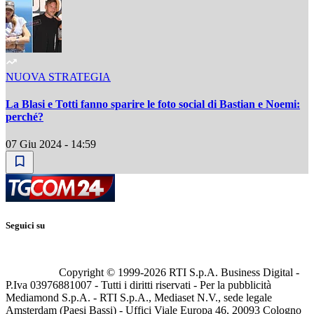
NUOVA STRATEGIA
La Blasi e Totti fanno sparire le foto social di Bastian e Noemi:
perché?
07 Giu 2024 - 14:59
Seguici su
Copyright © 1999-
2026
RTI S.p.A. Business Digital -
P.Iva 03976881007 - Tutti i diritti riservati - Per la pubblicità
Mediamond S.p.A. - RTI S.p.A., Mediaset N.V., sede legale
Amsterdam (Paesi Bassi) - Uffici Viale Europa 46, 20093 Cologno