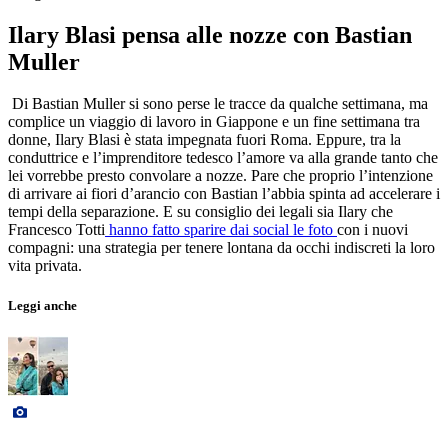
Ilary Blasi pensa alle nozze con Bastian
Muller
Di Bastian Muller si sono perse le tracce da qualche settimana, ma
complice un viaggio di lavoro in Giappone e un fine settimana tra
donne, Ilary Blasi è stata impegnata fuori Roma. Eppure, tra la
conduttrice e l’imprenditore tedesco l’amore va alla grande tanto che
lei vorrebbe presto convolare a nozze. Pare che proprio l’intenzione
di arrivare ai fiori d’arancio con Bastian l’abbia spinta ad accelerare i
tempi della separazione. E su consiglio dei legali sia Ilary che
Francesco Totti
hanno fatto sparire dai social le foto
con i nuovi
compagni: una strategia per tenere lontana da occhi indiscreti la loro
vita privata.
Leggi anche