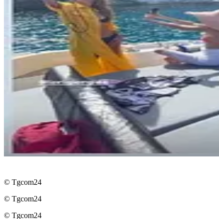
© Tgcom24
© Tgcom24
© Tgcom24