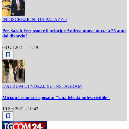
INDISCREZIONI DA PALAZZO
Per Sarah Ferguson e il principe Andrea nuove nozze a 25 anni
dal divorzio?
03 Ott 2021 - 11:49
L'ALBUM DI NOZZE SU INSTAGRAM
Miriam Leone si è sposata: "Una felicità indescrivibile"
19 Set 2021 - 10:42