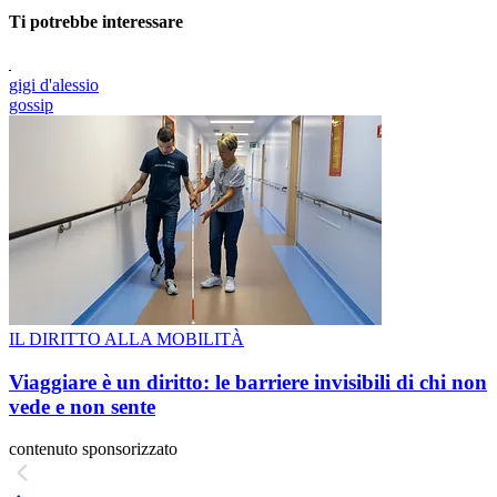
Ti potrebbe interessare
gigi d'alessio
gossip
IL DIRITTO ALLA MOBILITÀ
Viaggiare è un diritto: le barriere invisibili di chi non
vede e non sente
contenuto sponsorizzato