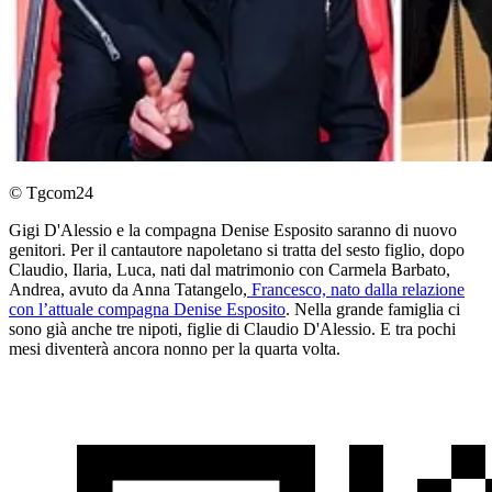
© Tgcom24
Gigi D'Alessio e la compagna Denise Esposito saranno di nuovo
genitori. Per il cantautore napoletano si tratta del sesto figlio, dopo
Claudio, Ilaria, Luca, nati dal matrimonio con Carmela Barbato,
Andrea, avuto da Anna Tatangelo,
Francesco, nato dalla relazione
con l’attuale compagna Denise Esposito
. Nella grande famiglia ci
sono già anche tre nipoti, figlie di Claudio D'Alessio. E tra pochi
mesi diventerà ancora nonno per la quarta volta.