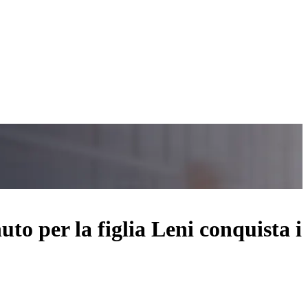
uto per la figlia Leni conquista i