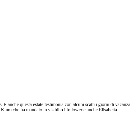
e. E anche questa estate testimonia con alcuni scatti i giorni di vacanza
 Klum che ha mandato in visibilio i follower e anche Elisabetta