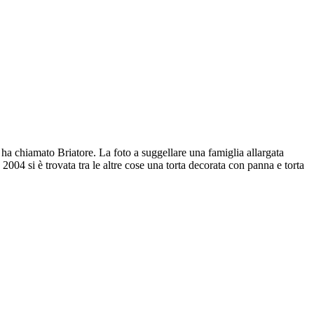
ha chiamato Briatore. La foto a suggellare una famiglia allargata
004 si è trovata tra le altre cose una torta decorata con panna e torta