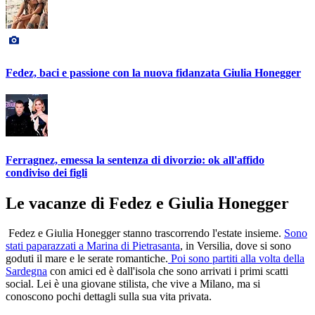
Fedez, baci e passione con la nuova fidanzata Giulia Honegger
Ferragnez, emessa la sentenza di divorzio: ok all'affido
condiviso dei figli
Le vacanze di Fedez e Giulia Honegger
Fedez e Giulia Honegger stanno trascorrendo l'estate insieme.
Sono
stati paparazzati a Marina di Pietrasanta
, in Versilia, dove si sono
goduti il mare e le serate romantiche.
Poi sono partiti alla volta della
Sardegna
con amici ed è dall'isola che sono arrivati i primi scatti
social. Lei è una giovane stilista, che vive a Milano, ma si
conoscono pochi dettagli sulla sua vita privata.