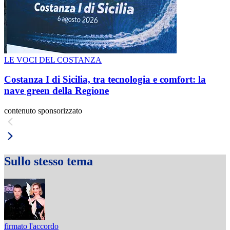
LE VOCI DEL COSTANZA
Costanza I di Sicilia, tra tecnologia e comfort: la
nave green della Regione
contenuto sponsorizzato
Sullo stesso tema
firmato l'accordo