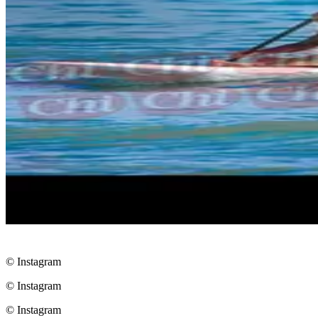
© Instagram
© Instagram
© Instagram