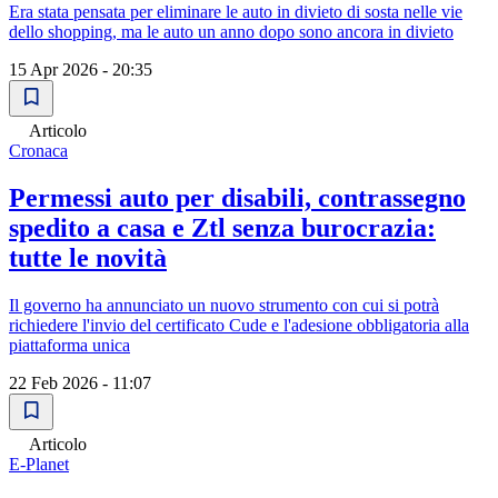
Era stata pensata per eliminare le auto in divieto di sosta nelle vie
dello shopping, ma le auto un anno dopo sono ancora in divieto
15 Apr 2026 - 20:35
Articolo
Cronaca
Permessi auto per disabili, contrassegno
spedito a casa e Ztl senza burocrazia:
tutte le novità
Il governo ha annunciato un nuovo strumento con cui si potrà
richiedere l'invio del certificato Cude e l'adesione obbligatoria alla
piattaforma unica
22 Feb 2026 - 11:07
Articolo
E-Planet