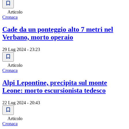
Articolo
Cronaca
Cade da un ponteggio alto 7 metri nel
Verbano, morto operaio
29 Lug 2024 - 23:23
Articolo
Cronaca
Alpi Lepontine, precipita sul monte
Leone: morto escursionista tedesco
22 Lug 2024 - 20:43
Articolo
Cronaca