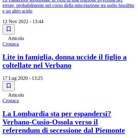
errore, probabilmente nel corso della miscelazione tra sodio bisolfito
e un altro acido
12 Nov 2022 - 13:44
Articolo
Cronaca
Lite in famiglia, donna uccide il figlio a
coltellate nel Verbano
17 Lug 2020 - 13:25
Articolo
Cronaca
La Lombardia sta per espandersi?
Verbano-Cusio-Ossola verso il
referendum di secessione dal Piemonte