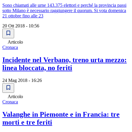
Sono chiamati alle urne 143.375 elettori e perché la provincia passi
sotto Milano è necessario raggiungere il quorum. Si vota domenica
21 ottobre fino alle 23
20 Ott 2018 - 10:56
Articolo
Cronaca
Incidente nel Verbano, treno urta mezzo:
linea bloccata, no feriti
24 Mag 2018 - 16:26
Articolo
Cronaca
Valanghe in Piemonte e in Francia: tre
morti e tre feriti