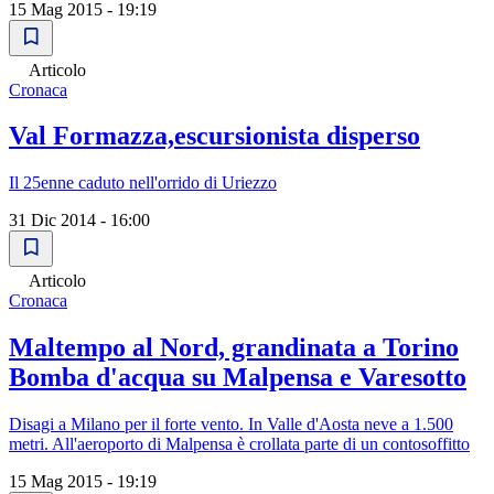
15 Mag 2015 - 19:19
Articolo
Cronaca
Val Formazza,escursionista disperso
Il 25enne caduto nell'orrido di Uriezzo
31 Dic 2014 - 16:00
Articolo
Cronaca
Maltempo al Nord, grandinata a Torino
Bomba d'acqua su Malpensa e Varesotto
Disagi a Milano per il forte vento. In Valle d'Aosta neve a 1.500
metri. All'aeroporto di Malpensa è crollata parte di un contosoffitto
15 Mag 2015 - 19:19