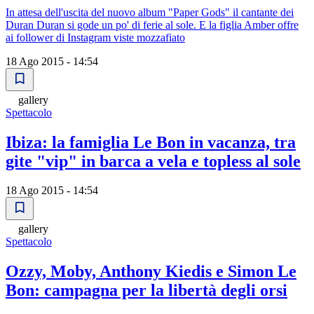
In attesa dell'uscita del nuovo album "Paper Gods" il cantante dei
Duran Duran si gode un po' di ferie al sole. E la figlia Amber offre
ai follower di Instagram viste mozzafiato
18 Ago 2015 - 14:54
gallery
Spettacolo
Ibiza: la famiglia Le Bon in vacanza, tra
gite "vip" in barca a vela e topless al sole
18 Ago 2015 - 14:54
gallery
Spettacolo
Ozzy, Moby, Anthony Kiedis e Simon Le
Bon: campagna per la libertà degli orsi