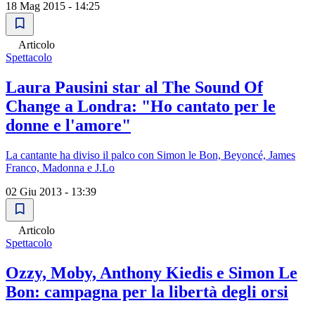
18 Mag 2015 - 14:25
Articolo
Spettacolo
Laura Pausini star al The Sound Of
Change a Londra: "Ho cantato per le
donne e l'amore"
La cantante ha diviso il palco con Simon le Bon, Beyoncé, James
Franco, Madonna e J.Lo
02 Giu 2013 - 13:39
Articolo
Spettacolo
Ozzy, Moby, Anthony Kiedis e Simon Le
Bon: campagna per la libertà degli orsi