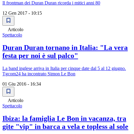
Il frontman dei Duran Duran ricorda i mitici anni 80
12 Gen 2017 - 10:15
Articolo
Spettacolo
Duran Duran tornano in Italia: "La vera
festa per noi è sul palco"
La band inglese arriva in Italia per cinque date dal 5 al 12 giugno.
Tgcom24 ha incontrato Simon Le Bon
01 Giu 2016 - 16:34
Articolo
Spettacolo
Ibiza: la famiglia Le Bon in vacanza, tra
gite "vip" in barca a vela e topless al sole