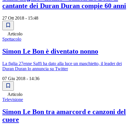
cantante dei Duran Duran compie 60 anni
27 Ott 2018 - 15:48
Articolo
Spettacolo
Simon Le Bon è diventato nonno
La figlia 27enne Saffi ha dato alla luce un maschietto, il leader dei
Duran Duran lo annuncia su Twitter
07 Giu 2018 - 14:36
Articolo
Televisione
Simon Le Bon tra amarcord e canzoni del
cuore