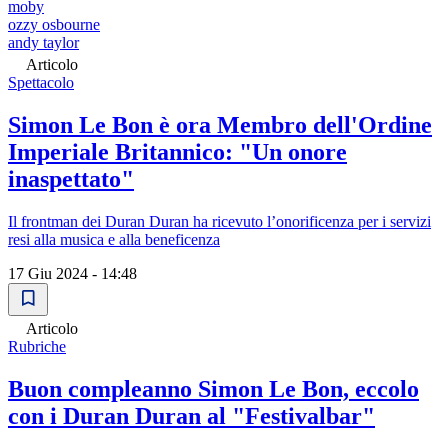
moby
ozzy osbourne
andy taylor
Articolo
Spettacolo
Simon Le Bon è ora Membro dell'Ordine
Imperiale Britannico: "Un onore
inaspettato"
Il frontman dei Duran Duran ha ricevuto l’onorificenza per i servizi
resi alla musica e alla beneficenza
17 Giu 2024 - 14:48
Articolo
Rubriche
Buon compleanno Simon Le Bon, eccolo
con i Duran Duran al "Festivalbar"