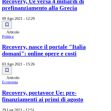
Recovery, Ue versa 4 miliardi di
prefinanziamento alla Grecia
09 Ago 2021 - 12:29
Articolo
Politica
Recovery, nasce il portale "Italia
domani": online opere e costi
03 Ago 2021 - 15:26
Articolo
Economia
Recovery, portavoce Ue: pre-
finanziamenti ai primi di agosto
29 Lug 2021 - 12:51