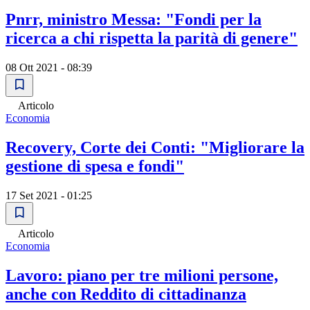
Pnrr, ministro Messa: "Fondi per la
ricerca a chi rispetta la parità di genere"
08 Ott 2021 - 08:39
Articolo
Economia
Recovery, Corte dei Conti: "Migliorare la
gestione di spesa e fondi"
17 Set 2021 - 01:25
Articolo
Economia
Lavoro: piano per tre milioni persone,
anche con Reddito di cittadinanza