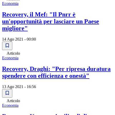
Economia
Recovery, il Mef: "Il Pnrr è
un'opportunità per lasciare un Paese
migliore"
14 Ago 2021 - 00:00
Articolo
Economia
Recovery, Draghi: "Per ripresa duratura
spendere con efficienza e onestà"
13 Ago 2021 - 16:56
Articolo
Economia