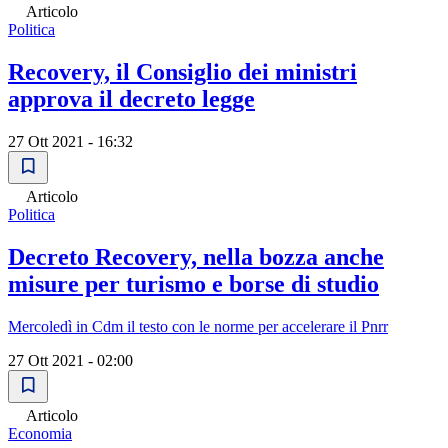
Articolo
Politica
Recovery, il Consiglio dei ministri
approva il decreto legge
27 Ott 2021 - 16:32
Articolo
Politica
Decreto Recovery, nella bozza anche
misure per turismo e borse di studio
Mercoledì in Cdm il testo con le norme per accelerare il Pnrr
27 Ott 2021 - 02:00
Articolo
Economia