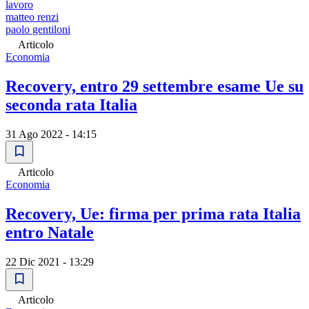
lavoro
matteo renzi
paolo gentiloni
Articolo
Economia
Recovery, entro 29 settembre esame Ue su
seconda rata Italia
31 Ago 2022 - 14:15
Articolo
Economia
Recovery, Ue: firma per prima rata Italia
entro Natale
22 Dic 2021 - 13:29
Articolo