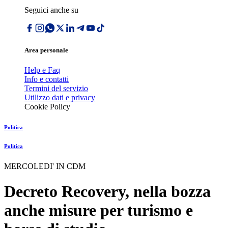
Seguici anche su
Area personale
Help e Faq
Info e contatti
Termini del servizio
Utilizzo dati e privacy
Cookie Policy
Politica
Politica
MERCOLEDI' IN CDM
Decreto Recovery, nella bozza
anche misure per turismo e