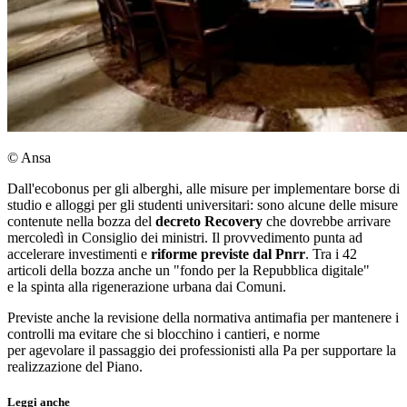
© Ansa
Dall'ecobonus per gli alberghi, alle misure per implementare borse di
studio e alloggi per gli studenti universitari: sono alcune delle misure
contenute nella bozza del
decreto Recovery
che dovrebbe arrivare
mercoledì in Consiglio dei ministri. Il provvedimento punta ad
accelerare investimenti e
riforme previste dal Pnrr
. Tra i 42
articoli della bozza anche un "fondo per la Repubblica digitale"
e la spinta alla rigenerazione urbana dai Comuni.
Previste anche la revisione della normativa antimafia per mantenere i
controlli ma evitare che si blocchino i cantieri, e norme
per agevolare il passaggio dei professionisti alla Pa per supportare la
realizzazione del Piano.
Leggi anche