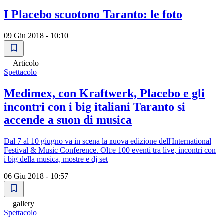
I Placebo scuotono Taranto: le foto
09 Giu 2018 - 10:10
Articolo
Spettacolo
Medimex, con Kraftwerk, Placebo e gli
incontri con i big italiani Taranto si
accende a suon di musica
Dal 7 al 10 giugno va in scena la nuova edizione dell'International
Festival & Music Conference. Oltre 100 eventi tra live, incontri con
i big della musica, mostre e dj set
06 Giu 2018 - 10:57
gallery
Spettacolo