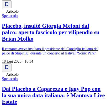
Articolo
Spettacolo
Placebo, insultò Giorgia Meloni dal
palco: aperto fascicolo per vilipendio su
Brian Molko
Il cantante aveva insultato il presidente del Consiglio italiano dal
palco di Stupinigi, durante un concerto al festival "Sonic Park"
18 Lug 2023 - 10:34
Articolo
Spettacolo
Dai Placebo a Caparezza e Iggy Pop con
la sua unica data italiana: è Mantova Live
Estate