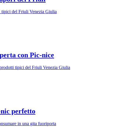
 tipici del Friuli Venezia Giulia
aperta con Pic-nice
prodotti tipici del Friuli Venezia Giulia
-nic perfetto
onsumare in una gita fuoriporta