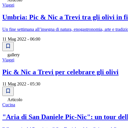
Viaggi
Umbria: Pic & Nic a Trevi tra gli olivi in f
Un fine settimana all’insegna di natura, enogastronomia, arte e tradizi
11 Mag 2022 - 06:00
gallery
Viaggi
Pic & Nic a Trevi per celebrare gli olivi
11 Mag 2022 - 05:30
Articolo
Cucina
"Aria di San Daniele Pic-Nic": un tour dell