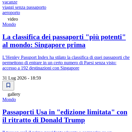
vacanze
viaggi senza passaporto
aeroporto
video
Mondo
La classifica dei passaporti "più potenti"
al mondo: Singapore prima
L'Henley Passport Index ha stilato la classifica di quei passaporti che
permettono di entrare in un certo numero di Paesi senza visto:
accesso a 192 destinazioni con Singapore
31 Lug 2026 - 18:59
gallery
Mondo
Passaporti Usa in "edizione limitata" con
il ritratto di Donald Trump