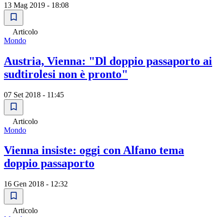
13 Mag 2019 - 18:08
Articolo
Mondo
Austria, Vienna: "Dl doppio passaporto ai
sudtirolesi non è pronto"
07 Set 2018 - 11:45
Articolo
Mondo
Vienna insiste: oggi con Alfano tema
doppio passaporto
16 Gen 2018 - 12:32
Articolo