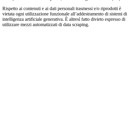
Rispetto ai contenuti e ai dati personali trasmessi e/o riprodotti è
vietata ogni utilizzazione funzionale all’addestramento di sistemi di
intelligenza artificiale generativa. È altresì fatto divieto espresso di
utilizzare mezzi automatizzati di data scraping.