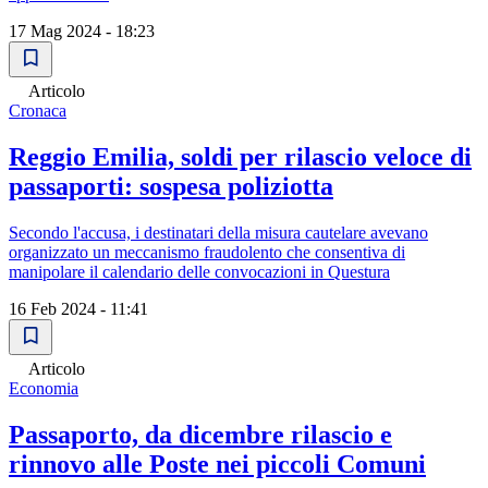
17 Mag 2024 - 18:23
Articolo
Cronaca
Reggio Emilia, soldi per rilascio veloce di
passaporti: sospesa poliziotta
Secondo l'accusa, i destinatari della misura cautelare avevano
organizzato un meccanismo fraudolento che consentiva di
manipolare il calendario delle convocazioni in Questura
16 Feb 2024 - 11:41
Articolo
Economia
Passaporto, da dicembre rilascio e
rinnovo alle Poste nei piccoli Comuni