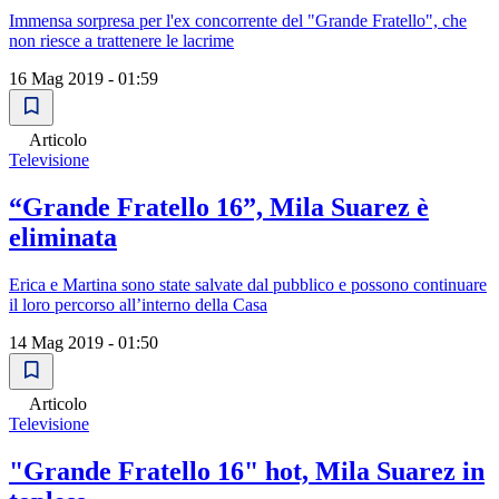
Immensa sorpresa per l'ex concorrente del "Grande Fratello", che
non riesce a trattenere le lacrime
16 Mag 2019 - 01:59
Articolo
Televisione
“Grande Fratello 16”, Mila Suarez è
eliminata
Erica e Martina sono state salvate dal pubblico e possono continuare
il loro percorso all’interno della Casa
14 Mag 2019 - 01:50
Articolo
Televisione
"Grande Fratello 16" hot, Mila Suarez in