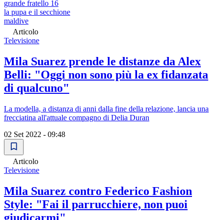
grande fratello 16
la pupa e il secchione
maldive
Articolo
Televisione
Mila Suarez prende le distanze da Alex
Belli: "Oggi non sono più la ex fidanzata
di qualcuno"
La modella, a distanza di anni dalla fine della relazione, lancia una
frecciatina all'attuale compagno di Delia Duran
02 Set 2022 - 09:48
Articolo
Televisione
Mila Suarez contro Federico Fashion
Style: "Fai il parrucchiere, non puoi
giudicarmi"