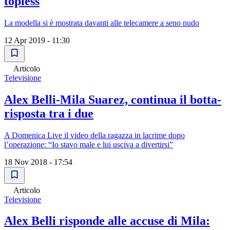
topless
La modella si è mostrata davanti alle telecamere a seno nudo
12 Apr 2019 - 11:30
Articolo
Televisione
Alex Belli-Mila Suarez, continua il botta-
risposta tra i due
A Domenica Live il video della ragazza in lacrime dopo
l’operazione: “Io stavo male e lui usciva a divertirsi”
18 Nov 2018 - 17:54
Articolo
Televisione
Alex Belli risponde alle accuse di Mila: