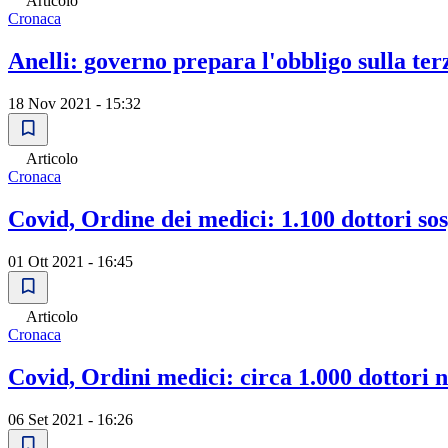
Articolo
Cronaca
Anelli: governo prepara l'obbligo sulla ter
18 Nov 2021 - 15:32
Articolo
Cronaca
Covid, Ordine dei medici: 1.100 dottori so
01 Ott 2021 - 16:45
Articolo
Cronaca
Covid, Ordini medici: circa 1.000 dottori n
06 Set 2021 - 16:26