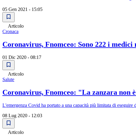
05 Gen 2021 - 15:05
Articolo
Cronaca
Coronavirus, Fnomceo: Sono 222 i medici m
01 Dic 2020 - 08:17
Articolo
Salute
Coronavirus, Fnomceo: "La zanzara non è u
L'emergenza Covid ha portato a una capacità più limitata di eseguire de
08 Lug 2020 - 12:03
Articolo