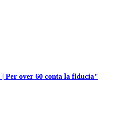
| Per over 60 conta la fiducia"