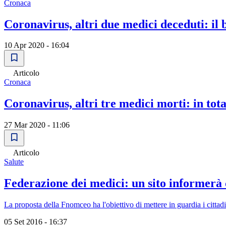
Cronaca
Coronavirus, altri due medici deceduti: il b
10 Apr 2020 - 16:04
Articolo
Cronaca
Coronavirus, altri tre medici morti: in tot
27 Mar 2020 - 11:06
Articolo
Salute
Federazione dei medici: un sito informerà 
La proposta della Fnomceo ha l'obiettivo di mettere in guardia i cittadin
05 Set 2016 - 16:37