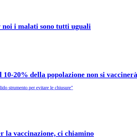
noi i malati sono tutti uguali
 10-20% della popolazione non si vaccinerà 
lido strumento per evitare le chiusure"
er la vaccinazione, ci chiamino