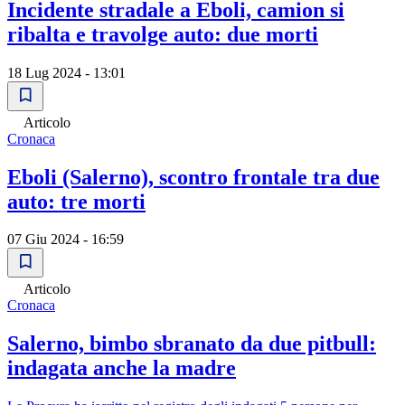
Incidente stradale a Eboli, camion si
ribalta e travolge auto: due morti
18 Lug 2024 - 13:01
Articolo
Cronaca
Eboli (Salerno), scontro frontale tra due
auto: tre morti
07 Giu 2024 - 16:59
Articolo
Cronaca
Salerno, bimbo sbranato da due pitbull:
indagata anche la madre