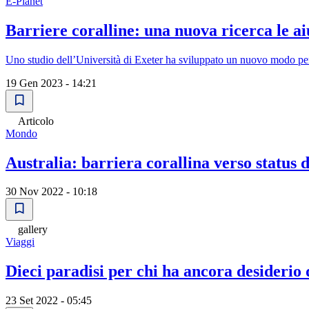
E-Planet
Barriere coralline: una nuova ricerca le a
Uno studio dell’Università di Exeter ha sviluppato un nuovo modo per mo
19 Gen 2023 - 14:21
Articolo
Mondo
Australia: barriera corallina verso status 
30 Nov 2022 - 10:18
gallery
Viaggi
Dieci paradisi per chi ha ancora desiderio
23 Set 2022 - 05:45