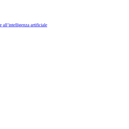
ll’intelligenza artificiale