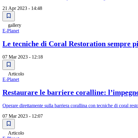
21 Apr 2023 - 14:48
gallery
E-Planet
Le tecniche di Coral Restoration sempre 
07 Mar 2023 - 12:18
Articolo
E-Planet
Restaurare le barriere coralline: l’impeg
Operare direttamente sulla barriera corallina con tecniche di coral res
07 Mar 2023 - 12:07
Articolo