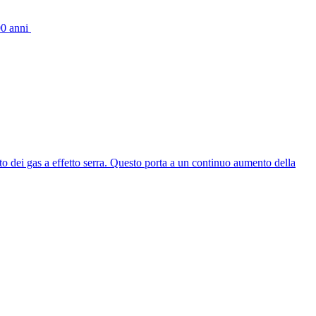
400 anni
ento dei gas a effetto serra. Questo porta a un continuo aumento della