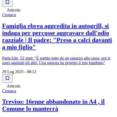
Articolo
Cronaca
Famiglia ebrea aggredita in autogrill, si
indaga per percosse aggravare dall'odio
razziale | Il padre: "Preso a calci davanti
a mio figlio"
Parla Elie, 52 anni: "È partito tutto da un ragazzo alla cassa, poi si
sono aggiunti gli altri. Una signora ha protetto il mio bambino"
29 Lug 2025 - 08:12
Articolo
Cronaca
Treviso: 16enne abbandonato in A4 , il
Comune lo manterrà