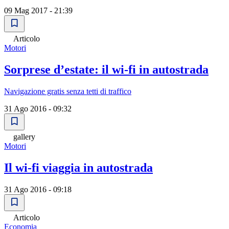
09 Mag 2017 - 21:39
Articolo
Motori
Sorprese dʼestate: il wi-fi in autostrada
Navigazione gratis senza tetti di traffico
31 Ago 2016 - 09:32
gallery
Motori
Il wi-fi viaggia in autostrada
31 Ago 2016 - 09:18
Articolo
Economia