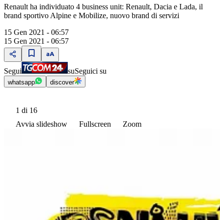
Renault ha individuato 4 business unit: Renault, Dacia e Lada, il
brand sportivo Alpine e Mobilize, nuovo brand di servizi
15 Gen 2021 - 06:57
15 Gen 2021 - 06:57
Segui
su
Seguici su
whatsapp
discover
1
di 16
Avvia slideshow
Fullscreen
Zoom