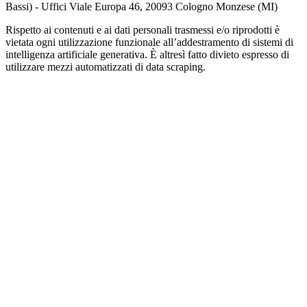
Bassi) - Uffici Viale Europa 46, 20093 Cologno Monzese (MI)
Rispetto ai contenuti e ai dati personali trasmessi e/o riprodotti è
vietata ogni utilizzazione funzionale all’addestramento di sistemi di
intelligenza artificiale generativa. È altresì fatto divieto espresso di
utilizzare mezzi automatizzati di data scraping.