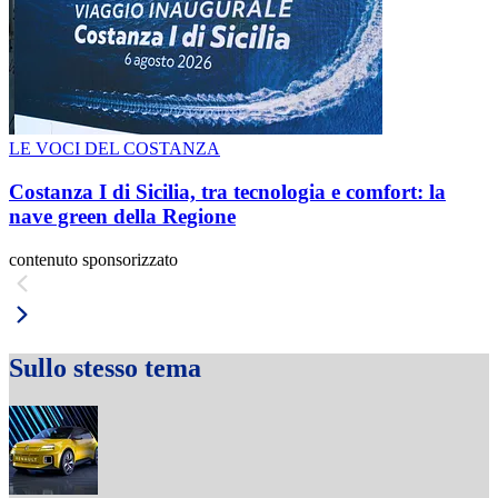
LE VOCI DEL COSTANZA
Costanza I di Sicilia, tra tecnologia e comfort: la
nave green della Regione
contenuto sponsorizzato
Sullo stesso tema