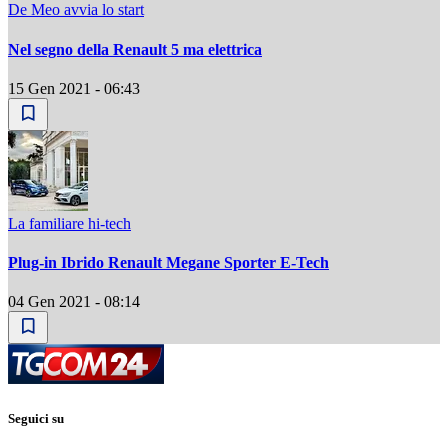
De Meo avvia lo start
Nel segno della Renault 5 ma elettrica
15 Gen 2021 - 06:43
La familiare hi-tech
Plug-in Ibrido Renault Megane Sporter E-Tech
04 Gen 2021 - 08:14
Seguici su