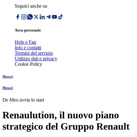
Seguici anche su
Area personale
Help e Faq
Info e contatti
Termini del servizio
Utilizzo dati e privacy
Cookie Policy
Motori
Motori
De Meo avvia lo start
Renaulution, il nuovo piano
strategico del Gruppo Renault