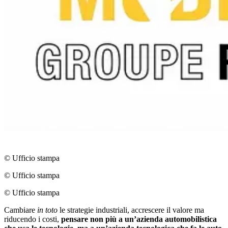
© Ufficio stampa
© Ufficio stampa
© Ufficio stampa
Cambiare
in toto
le strategie industriali, accrescere il valore ma
riducendo i costi,
pensare non più a unʼazienda automobilistica