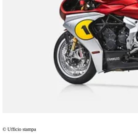
© Ufficio stampa