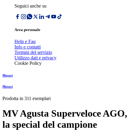
Seguici anche su
Area personale
Help e Faq
Info e contatti
Termini del servizio
Utilizzo dati e privacy
Cookie Policy
Motori
Motori
Prodotta in 311 esemplari
MV Agusta Superveloce AGO,
la special del campione