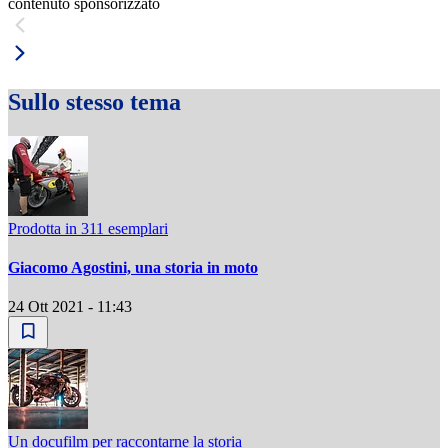
contenuto sponsorizzato
Sullo stesso tema
Prodotta in 311 esemplari
Giacomo Agostini, una storia in moto
24 Ott 2021 - 11:43
Un docufilm per raccontarne la storia