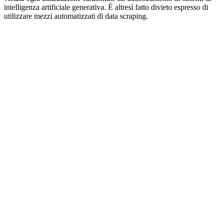
intelligenza artificiale generativa. È altresì fatto divieto espresso di
utilizzare mezzi automatizzati di data scraping.