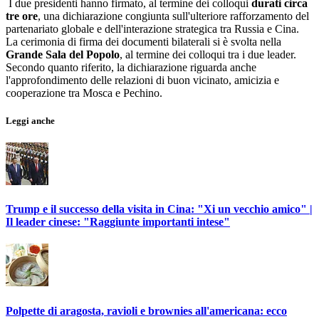
I due presidenti hanno firmato, al termine dei colloqui
durati circa
tre ore
, una dichiarazione congiunta sull'ulteriore rafforzamento del
partenariato globale e dell'interazione strategica tra Russia e Cina.
La cerimonia di firma dei documenti bilaterali si è svolta nella
Grande Sala del Popolo
, al termine dei colloqui tra i due leader.
Secondo quanto riferito, la dichiarazione riguarda anche
l'approfondimento delle relazioni di buon vicinato, amicizia e
cooperazione tra Mosca e Pechino.
Leggi anche
Trump e il successo della visita in Cina: "Xi un vecchio amico" |
Il leader cinese: "Raggiunte importanti intese"
Polpette di aragosta, ravioli e brownies all'americana: ecco