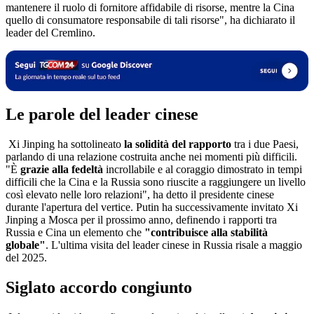
mantenere il ruolo di fornitore affidabile di risorse, mentre la Cina
quello di consumatore responsabile di tali risorse", ha dichiarato il
leader del Cremlino.
Le parole del leader cinese
Xi Jinping ha sottolineato
la solidità del rapporto
tra i due Paesi,
parlando di una relazione costruita anche nei momenti più difficili.
"È
grazie alla fedeltà
incrollabile e al coraggio dimostrato in tempi
difficili che la Cina e la Russia sono riuscite a raggiungere un livello
così elevato nelle loro relazioni", ha detto il presidente cinese
durante l'apertura del vertice. Putin ha successivamente invitato Xi
Jinping a Mosca per il prossimo anno, definendo i rapporti tra
Russia e Cina un elemento che
"contribuisce alla stabilità
globale"
. L'ultima visita del leader cinese in Russia risale a maggio
del 2025.
Siglato accordo congiunto