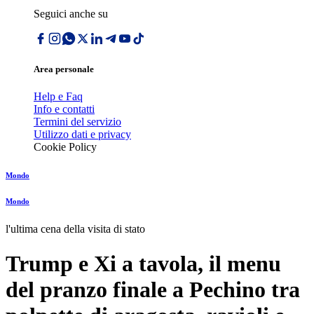
Seguici anche su
Area personale
Help e Faq
Info e contatti
Termini del servizio
Utilizzo dati e privacy
Cookie Policy
Mondo
Mondo
l'ultima cena della visita di stato
Trump e Xi a tavola, il menu
del pranzo finale a Pechino tra