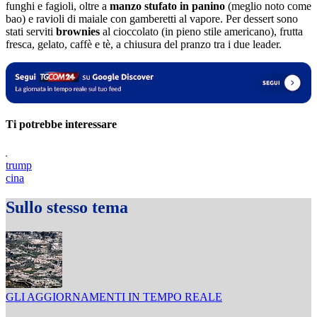
funghi e fagioli, oltre a
manzo stufato in panino
(meglio noto come
bao) e ravioli di maiale con gamberetti al vapore. Per dessert sono
stati serviti
brownies
al cioccolato (in pieno stile americano), frutta
fresca, gelato, caffè e tè, a chiusura del pranzo tra i due leader.
Ti potrebbe interessare
trump
cina
Sullo stesso tema
GLI AGGIORNAMENTI IN TEMPO REALE