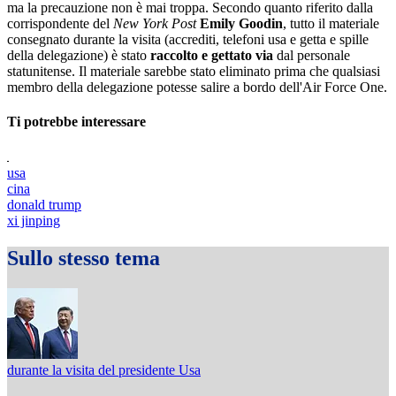
ma la precauzione non è mai troppa. Secondo quanto riferito dalla
corrispondente del
New York Post
Emily Goodin
, tutto il materiale
consegnato durante la visita (accrediti, telefoni usa e getta e spille
della delegazione) è stato
raccolto e gettato via
dal personale
statunitense. Il materiale sarebbe stato eliminato prima che qualsiasi
membro della delegazione potesse salire a bordo dell'Air Force One.
Ti potrebbe interessare
usa
cina
donald trump
xi jinping
Sullo stesso tema
durante la visita del presidente Usa