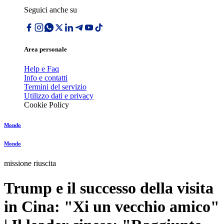
Seguici anche su
Area personale
Help e Faq
Info e contatti
Termini del servizio
Utilizzo dati e privacy
Cookie Policy
Mondo
Mondo
missione riuscita
Trump e il successo della visita
in Cina: "Xi un vecchio amico"