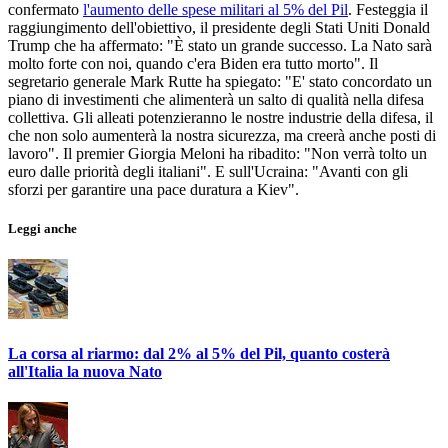
confermato
l'aumento delle spese militari al 5% del Pil
. Festeggia il
raggiungimento dell'obiettivo, il presidente degli Stati Uniti Donald
Trump che ha affermato: "È stato un grande successo. La Nato sarà
molto forte con noi, quando c'era Biden era tutto morto". Il
segretario generale Mark Rutte ha spiegato: "E' stato concordato un
piano di investimenti che alimenterà un salto di qualità nella difesa
collettiva. Gli alleati potenzieranno le nostre industrie della difesa, il
che non solo aumenterà la nostra sicurezza, ma creerà anche posti di
lavoro". Il premier Giorgia Meloni ha ribadito: "Non verrà tolto un
euro dalle priorità degli italiani". E sull'Ucraina: "Avanti con gli
sforzi per garantire una pace duratura a Kiev".
Leggi anche
La corsa al riarmo: dal 2% al 5% del Pil, quanto costerà
all'Italia la nuova Nato