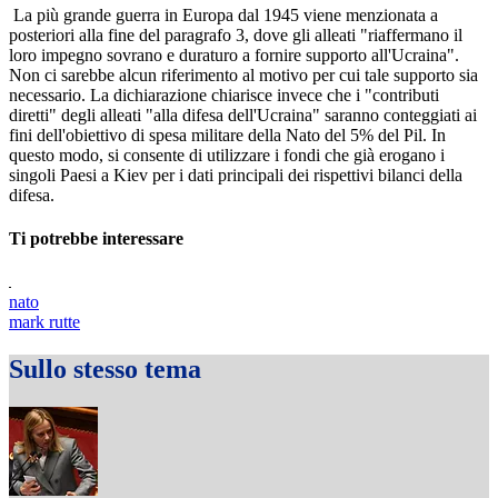
La più grande guerra in Europa dal 1945 viene menzionata a
posteriori alla fine del paragrafo 3, dove gli alleati "riaffermano il
loro impegno sovrano e duraturo a fornire supporto all'Ucraina".
Non ci sarebbe alcun riferimento al motivo per cui tale supporto sia
necessario. La dichiarazione chiarisce invece che i "contributi
diretti" degli alleati "alla difesa dell'Ucraina" saranno conteggiati ai
fini dell'obiettivo di spesa militare della Nato del 5% del Pil. In
questo modo, si consente di utilizzare i fondi che già erogano i
singoli Paesi a Kiev per i dati principali dei rispettivi bilanci della
difesa.
Ti potrebbe interessare
nato
mark rutte
Sullo stesso tema