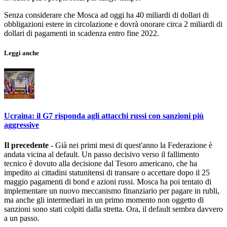
Senza considerare che Mosca ad oggi ha 40 miliardi di dollari di
obbligazioni estere in circolazione e dovrà onorare circa 2 miliardi di
dollari di pagamenti in scadenza entro fine 2022.
Leggi anche
Ucraina: il G7 risponda agli attacchi russi con sanzioni più
aggressive
Il precedente
- Già nei primi mesi di quest'anno la Federazione è
andata vicina al default. Un passo decisivo verso il fallimento
tecnico è dovuto alla decisione dal Tesoro americano, che ha
impedito ai cittadini statunitensi di transare o accettare dopo il 25
maggio pagamenti di bond e azioni russi. Mosca ha poi tentato di
implementare un nuovo meccanismo finanziario per pagare in rubli,
ma anche gli intermediari in un primo momento non oggetto di
sanzioni sono stati colpiti dalla stretta. Ora, il default sembra davvero
a un passo.