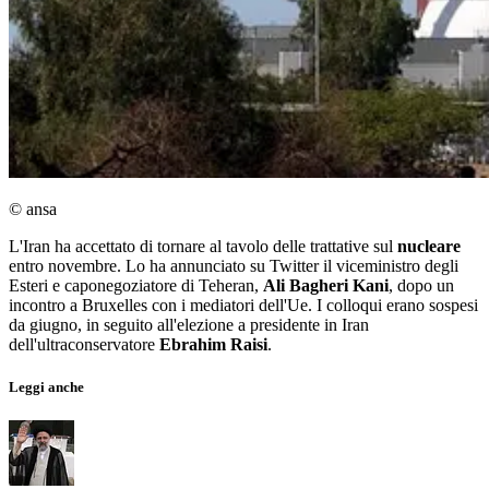
© ansa
L'Iran ha accettato di tornare al tavolo delle trattative sul
nucleare
entro novembre. Lo ha annunciato su Twitter il viceministro degli
Esteri e caponegoziatore di Teheran,
Ali Bagheri Kani
, dopo un
incontro a Bruxelles con i mediatori dell'Ue. I colloqui erano sospesi
da giugno, in seguito all'elezione a presidente in Iran
dell'ultraconservatore
Ebrahim Raisi
.
Leggi anche