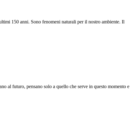
timi 150 anni. Sono fenomeni naturali per il nostro ambiente. Il
sano al futuro, pensano solo a quello che serve in questo momento e