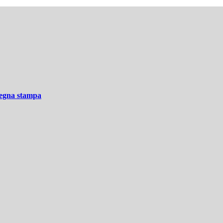
ssegna stampa