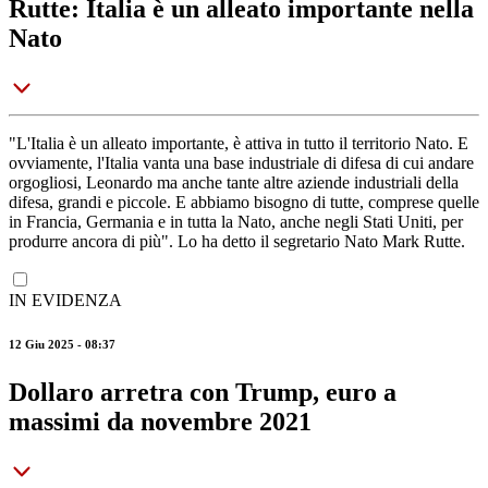
Rutte: Italia è un alleato importante nella
Nato
"L'Italia è un alleato importante, è attiva in tutto il territorio Nato. E
ovviamente, l'Italia vanta una base industriale di difesa di cui andare
orgogliosi, Leonardo ma anche tante altre aziende industriali della
difesa, grandi e piccole. E abbiamo bisogno di tutte, comprese quelle
in Francia, Germania e in tutta la Nato, anche negli Stati Uniti, per
produrre ancora di più". Lo ha detto il segretario Nato Mark Rutte.
IN EVIDENZA
12 Giu 2025 - 08:37
Dollaro arretra con Trump, euro a
massimi da novembre 2021