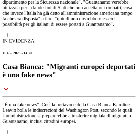
dipartimento per la Sicurezza nazionale", "Guantanamo verrebbe
utilizzata per i clandestini di Stati che non accettano i rimpatri, cosa
che invece l'Italia ha già detto all'amministrazione americana tempo
fa che era disposta" a fare, "quindi non dovrebbero esserci
possibilità per gli italiani di essere portati a Guantanamo".
IN EVIDENZA
11 Giu 2025 - 14:20
Casa Bianca: "Migranti europei deportati
è una fake news"
"È una fake news". Così la portavoce della Casa Bianca Karoline
Leavitt bolla le indiscrezioni del Washington Post, secondo le quali
l'amministrazione si preparerebbe a trasferire migliaia di migranti a
Guantanamo, inclusi cittadini europei.