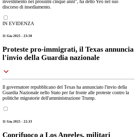
investimento nei prossimi cinque anni", ha detto Yeo nel suo
discorso di insediamento.
IN EVIDENZA
11 Giu 2025 - 23:50
Proteste pro-immigrati, il Texas annuncia
l'invio della Guardia nazionale
Il governatore repubblicano del Texas ha annunciato l'invio della
Guardia Nazionale nello Stato per far fronte alle proteste contro la
politiche migratorie dell'amministrazione Trump.
11 Giu 2025 - 22:33
Coprifuoco a Los Angeles, militari