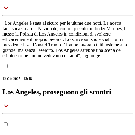
"Los Angeles è stata al sicuro per le ultime due notti. La nostra
fantastica Guardia Nazionale, con un piccolo aiuto dei Marines, ha
messo la Polizia di Los Angeles in condizioni di svolgere
efficacemente il proprio lavoro". Lo scrive sul suo social Truth il
presidente Usa, Donald Trump. "Hanno lavorato tutti insieme alla
grande, ma senza l'esercito, Los Angeles sarebbe una scena del
crimine come non ne vedevamo da anni", aggiunge.
12 Giu 2025 - 13:48
Los Angeles, proseguono gli scontri