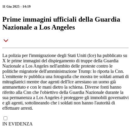
11 Giu 2025 - 14:19
Prime immagini ufficiali della Guardia
Nazionale a Los Angeles
La polizia per l'immigrazione degli Stati Uniti (Ice) ha pubblicato su
X le prime immagini del dispiegamento di truppe della Guardia
Nazionale a Los Angeles nell'ambito delle proteste contro le
politiche migratorie dell'amministrazione Trump: lo riporta la Cnn.
L'emittente tv pubblica una fotografia che mostra tre soldati armati di
mitragliatrici mentre due agenti dell'Ice arrestano un uomo già
ammanettato e con le mani dietro la schiena. Diverse fonti hanno
riferito alla Cnn che l'obiettivo della Guardia Nazionale durante la
sua permanenza a Los Angeles è proteggere gli immobili governativi
e gli agenti, sottolineando che i soldati non hanno l'autorità di
effettuare arresti.
IN EVIDENZA