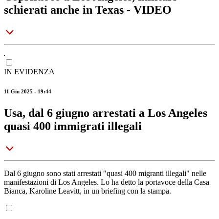
schierati anche in Texas - VIDEO
IN EVIDENZA
11 Giu 2025 - 19:44
Usa, dal 6 giugno arrestati a Los Angeles
quasi 400 immigrati illegali
Dal 6 giugno sono stati arrestati "quasi 400 migranti illegali" nelle
manifestazioni di Los Angeles. Lo ha detto la portavoce della Casa
Bianca, Karoline Leavitt, in un briefing con la stampa.