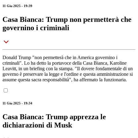
11 Giu 2025 - 19:39
Casa Bianca: Trump non permetterà che
governino i criminali
Donald Trump "non permetterà che in America governino i
criminali". Lo ha detto la portavoce della Casa Bianca, Karoline
Leavitt, in un briefing con la stampa. "Il dovere fondamentale di un
governo è preservare la legge e l'ordine e questa amministrazione si
assume questa sacra responsabilità", ha affermato la funzionaria.
11 Giu 2025 - 19:34
Casa Bianca: Trump apprezza le
dichiarazioni di Musk