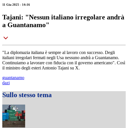
11 Giu 2025 - 14:16
Tajani: "Nessun italiano irregolare andrà
a Guantanamo"
"La diplomazia italiana è sempre al lavoro con successo. Degli
italiani irregolari fermati negli Usa nessuno andrà a Guantanamo.
Continuiamo a lavorare con fiducia con il governo americano". Così
il ministro degli esteri Antonio Tajani su X.
guantanamo
dazi
Sullo stesso tema