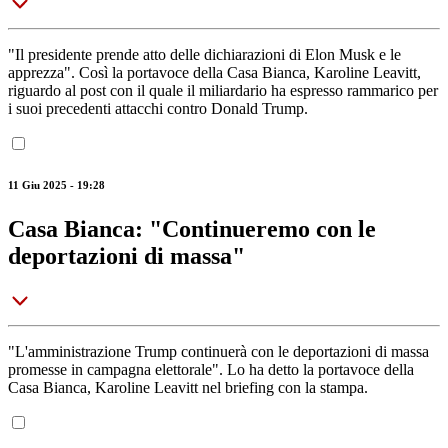
"Il presidente prende atto delle dichiarazioni di Elon Musk e le
apprezza". Così la portavoce della Casa Bianca, Karoline Leavitt,
riguardo al post con il quale il miliardario ha espresso rammarico per
i suoi precedenti attacchi contro Donald Trump.
11 Giu 2025 - 19:28
Casa Bianca: "Continueremo con le
deportazioni di massa"
"L'amministrazione Trump continuerà con le deportazioni di massa
promesse in campagna elettorale". Lo ha detto la portavoce della
Casa Bianca, Karoline Leavitt nel briefing con la stampa.