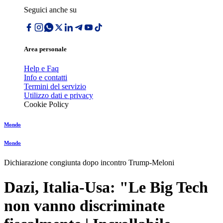
Seguici anche su
Area personale
Help e Faq
Info e contatti
Termini del servizio
Utilizzo dati e privacy
Cookie Policy
Mondo
Mondo
Dichiarazione congiunta dopo incontro Trump-Meloni
Dazi, Italia-Usa: "Le Big Tech
non vanno discriminate