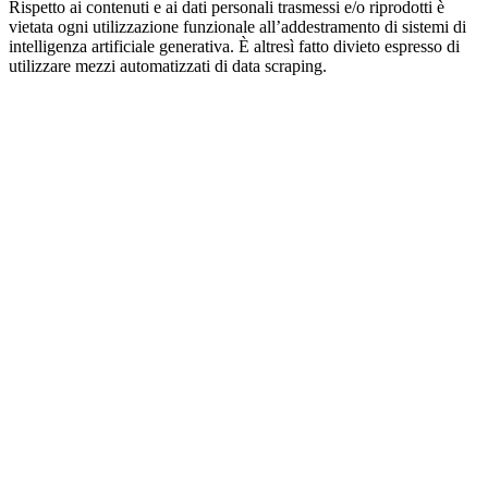
Rispetto ai contenuti e ai dati personali trasmessi e/o riprodotti è
vietata ogni utilizzazione funzionale all’addestramento di sistemi di
intelligenza artificiale generativa. È altresì fatto divieto espresso di
utilizzare mezzi automatizzati di data scraping.