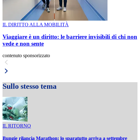
IL DIRITTO ALLA MOBILITÀ
Viaggiare è un diritto: le barriere invisibili di chi non
vede e non sente
contenuto sponsorizzato
Sullo stesso tema
IL RITORNO
Bungie rilancia Marathon: lo sparatutto arriva a settembre