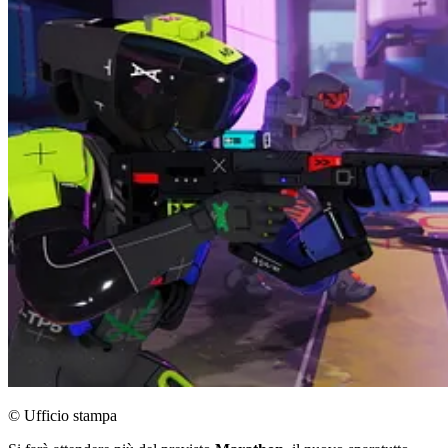
© Ufficio stampa