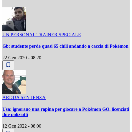
UN PERSONAL TRAINER SPECIALE
Gb: studente perde quasi 65 chili andando a caccia di Pokémon
22 Gen 2020 - 08:20
ARDUA SENTENZA
Usa: ignorano una rapina per giocare a Pokémon GO, licenziati
due poliziotti
12 Gen 2022 - 08:00