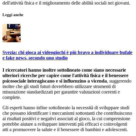
dell'attività fisica e il miglioramento delle abilità sociali nei giovani.
Leggi anche
Svezia: chi gioca ai videogiochi è più bravo a individuare bufale
e fake news, secondo uno studio
I ricercatori hanno inoltre sottolineato come siano necessarie
ulteriori ricerche per capire come l'attività fisica e il benessere
psicosociale interagiscano e si influenzino a vicenda
, suggerendo
inoltre che gli studi futuri dovrebbero utilizzare strumenti di
misurazione standardizzati per garantire valutazioni coerenti e
complete.
Gli esperti hanno infine sottolineato la necessità di sviluppare studi
che possano identificare i meccanismi sottostanti che contribuiscono
ai risultati positivi e negativi associati al gioco, la cui comprensione
potrebbe aiutare a sviluppare interventi più efficaci e coinvolgenti
atti a promuovere la salute e il benessere di bambini e adolescenti.