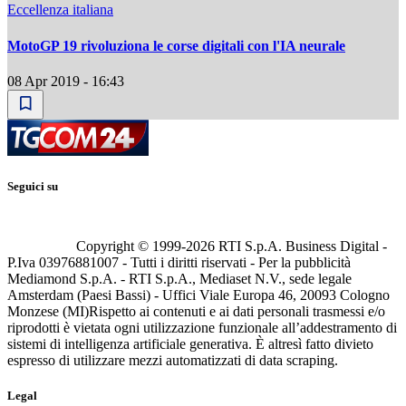
Eccellenza italiana
MotoGP 19 rivoluziona le corse digitali con l'IA neurale
08 Apr 2019 - 16:43
Seguici su
Copyright © 1999-
2026
RTI S.p.A. Business Digital -
P.Iva 03976881007 - Tutti i diritti riservati - Per la pubblicità
Mediamond S.p.A. - RTI S.p.A., Mediaset N.V., sede legale
Amsterdam (Paesi Bassi) - Uffici Viale Europa 46, 20093 Cologno
Monzese (MI)
Rispetto ai contenuti e ai dati personali trasmessi e/o
riprodotti è vietata ogni utilizzazione funzionale all’addestramento di
sistemi di intelligenza artificiale generativa. È altresì fatto divieto
espresso di utilizzare mezzi automatizzati di data scraping.
Legal