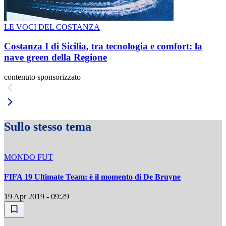
LE VOCI DEL COSTANZA
Costanza I di Sicilia, tra tecnologia e comfort: la
nave green della Regione
contenuto sponsorizzato
Sullo stesso tema
MONDO FUT
FIFA 19 Ultimate Team: è il momento di De Bruyne
19 Apr 2019 - 09:29