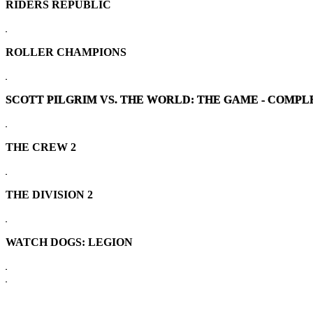
RIDERS REPUBLIC
ROLLER CHAMPIONS
SCOTT PILGRIM VS. THE WORLD: THE GAME - COMPL
THE CREW 2
THE DIVISION 2
WATCH DOGS: LEGION