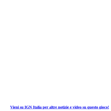
Vieni su IGN Italia per altre notizie e video su questo gioco!