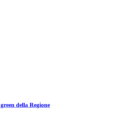
e green della Regione