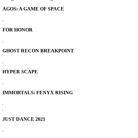
AGOS: A GAME OF SPACE
FOR HONOR
GHOST RECON BREAKPOINT
HYPER SCAPE
IMMORTALS: FENYX RISING
JUST DANCE 2021