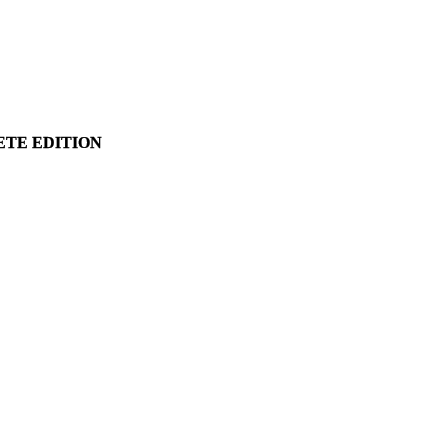
ETE EDITION