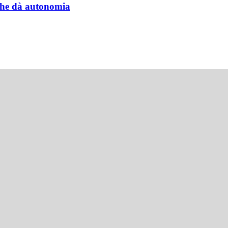
a che dà autonomia