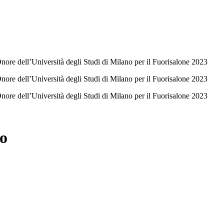
ore dell’Università degli Studi di Milano per il Fuorisalone 2023
ore dell’Università degli Studi di Milano per il Fuorisalone 2023
ore dell’Università degli Studi di Milano per il Fuorisalone 2023
do