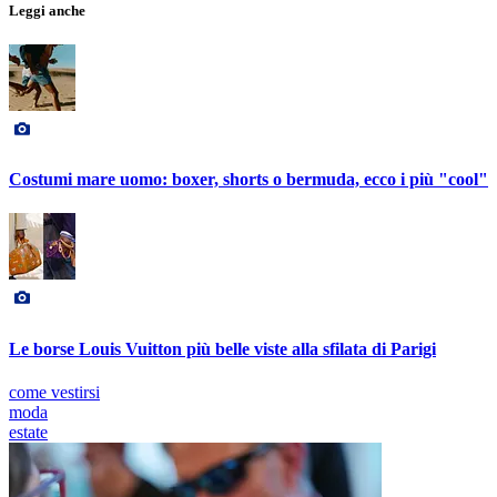
Leggi anche
Costumi mare uomo: boxer, shorts o bermuda, ecco i più "cool"
Le borse Louis Vuitton più belle viste alla sfilata di Parigi
come vestirsi
moda
estate