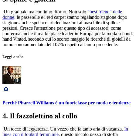
Un graduale ma continuo ritorno. Non solo
"best friend" delle
donne
: le passerelle e i red carpet stanno regalando stagione dopo
stagione anche spettacolari declinazioni al maschile di spille e
preziosi. Cresce l'attenzione per questo tipo di accessori, come
conferma anche il marketplace leader in Europa per la moda second-
hand Vinted, secondo cui lo scorso maggio le ricerche di gioielli da
uomo sono aumentate del 107% rispetto all'anno precedente.
Leggi anche
Perché Pharrell Williams è un fuoriclasse per moda e tendenze
4. Il fazzolettino al collo
Un tocco di leggerezza. Un vezzo che fa tanto aria di vacanza.
In
linea con il foulard femminile
, questo piccolo pezzo di stoffa