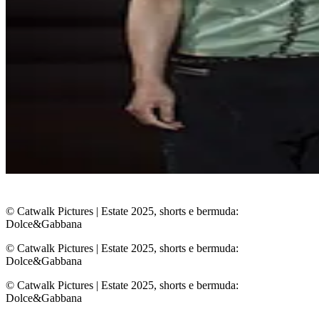
© Catwalk Pictures
|
Estate 2025, shorts e bermuda:
Dolce&Gabbana
© Catwalk Pictures
|
Estate 2025, shorts e bermuda:
Dolce&Gabbana
© Catwalk Pictures
|
Estate 2025, shorts e bermuda:
Dolce&Gabbana